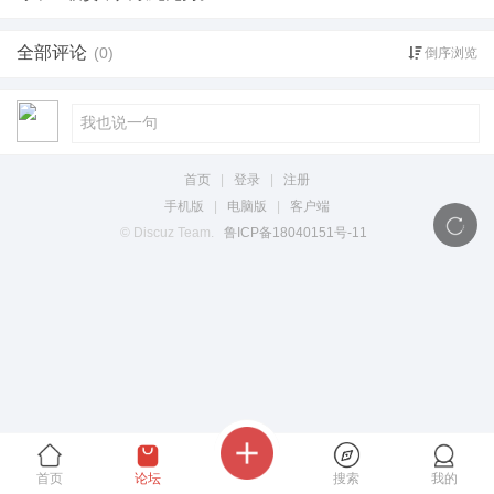
全部评论
(0)
倒序浏览
首页
|
登录
|
注册
手机版
|
电脑版
|
客户端
© Discuz Team.
鲁ICP备18040151号-11
首页
论坛
搜索
我的