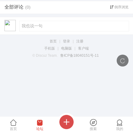
全部评论
(0)
倒序浏览
首页
|
登录
|
注册
手机版
|
电脑版
|
客户端
© Discuz Team.
鲁ICP备18040151号-11
首页
论坛
搜索
我的