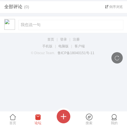
全部评论
(0)
倒序浏览
首页
|
登录
|
注册
手机版
|
电脑版
|
客户端
© Discuz Team.
鲁ICP备18040151号-11
首页
论坛
搜索
我的