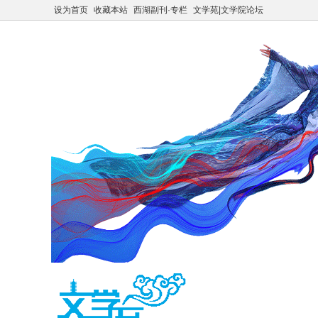
设为首页
收藏本站
西湖副刊·专栏
文学苑|文学院论坛