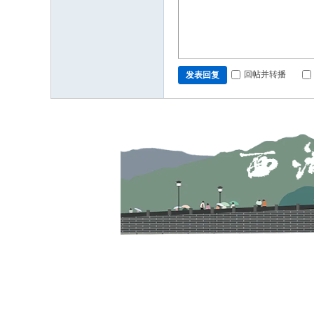
回帖并转播
发表回复