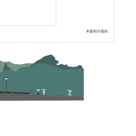
本版积分规则