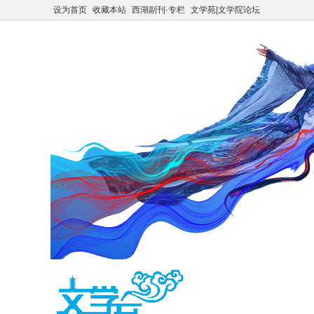
设为首页
收藏本站
西湖副刊·专栏
文学苑|文学院论坛