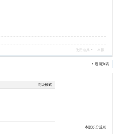
使用道具
举报
返回列表
高级模式
本版积分规则