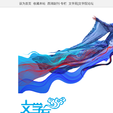
设为首页
收藏本站
西湖副刊·专栏
文学苑|文学院论坛