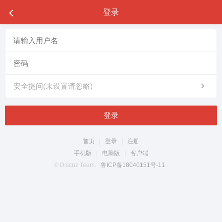
登录
安全提问(未设置请忽略)
登录
首页
|
登录
|
注册
手机版
|
电脑版
|
客户端
© Discuz Team.
鲁ICP备18040151号-11