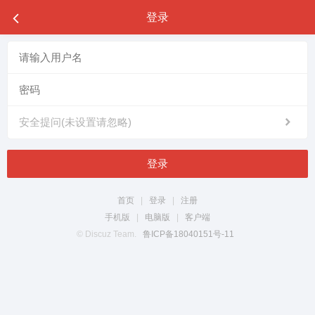
登录
安全提问(未设置请忽略)
登录
首页
|
登录
|
注册
手机版
|
电脑版
|
客户端
© Discuz Team.
鲁ICP备18040151号-11