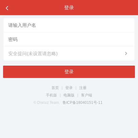
登录
安全提问(未设置请忽略)
登录
首页
|
登录
|
注册
手机版
|
电脑版
|
客户端
© Discuz Team.
鲁ICP备18040151号-11