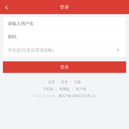
登录
安全提问(未设置请忽略)
登录
首页
|
登录
|
注册
手机版
|
电脑版
|
客户端
© Discuz Team.
鲁ICP备18040151号-11