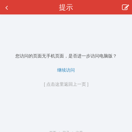
提示
您访问的页面无手机页面，是否进一步访问电脑版？
继续访问
[ 点击这里返回上一页 ]