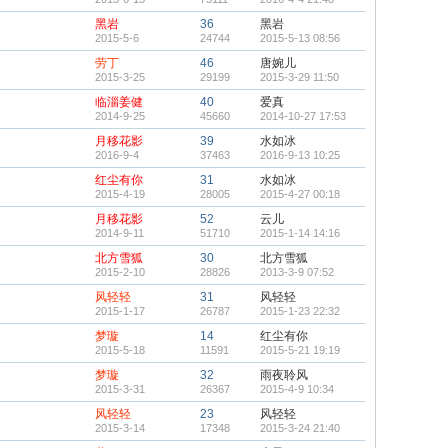
黑岩
36
黑岩
2015-5-6
24744
2015-5-13 08:56
劳丁
46
唐婉儿
2015-3-25
29199
2015-3-29 11:50
临淄姜健
40
爱真
2014-9-25
45660
2014-10-27 17:53
月移花影
39
水如冰
2016-9-4
37463
2016-9-13 10:25
红尘有你
31
水如冰
2015-4-19
28005
2015-4-27 00:18
月移花影
52
云儿
2014-9-11
51710
2015-1-14 14:16
北方雪狐
30
北方雪狐
2015-2-10
28826
2013-3-9 07:52
风轻轻
31
风轻轻
2015-1-17
26787
2015-1-23 22:32
梦璇
14
红尘有你
2015-5-18
11591
2015-5-21 19:19
梦璇
32
雨夜聆风
2015-3-31
26367
2015-4-9 10:34
风轻轻
23
风轻轻
2015-3-14
17348
2015-3-24 21:40