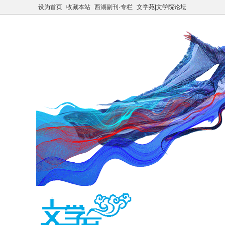
设为首页
收藏本站
西湖副刊·专栏
文学苑|文学院论坛