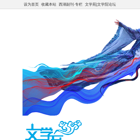
设为首页
收藏本站
西湖副刊·专栏
文学苑|文学院论坛