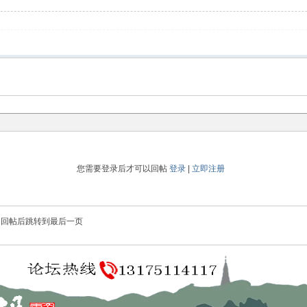
您需要登录后才可以回帖
登录
|
立即注册
回帖后跳转到最后一页