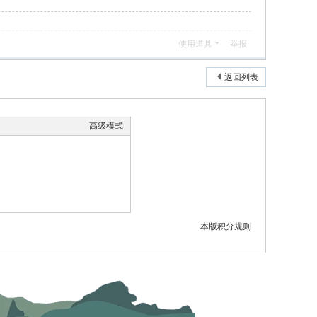
使用道具
举报
返回列表
高级模式
本版积分规则