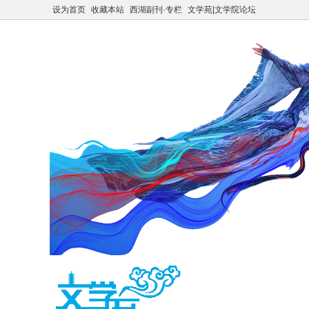
设为首页
收藏本站
西湖副刊·专栏
文学苑|文学院论坛