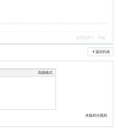
使用道具
举报
返回列表
高级模式
本版积分规则