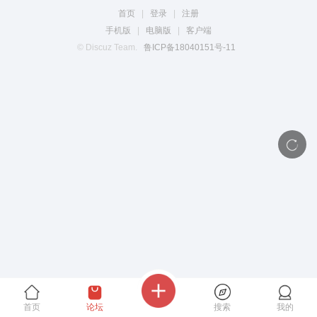
首页
|
登录
|
注册
手机版
|
电脑版
|
客户端
© Discuz Team.
鲁ICP备18040151号-11
首页
论坛
搜索
我的