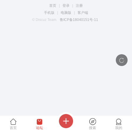
首页
|
登录
|
注册
手机版
|
电脑版
|
客户端
© Discuz Team.
鲁ICP备18040151号-11
首页
论坛
搜索
我的