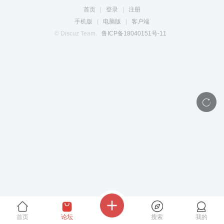
首页
|
登录
|
注册
手机版
|
电脑版
|
客户端
© Discuz Team.
鲁ICP备18040151号-11
首页
论坛
搜索
我的