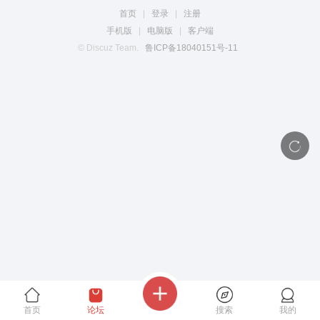
首页
|
登录
|
注册
手机版
|
电脑版
|
客户端
© Discuz Team.
鲁ICP备18040151号-11
首页
论坛
搜索
我的