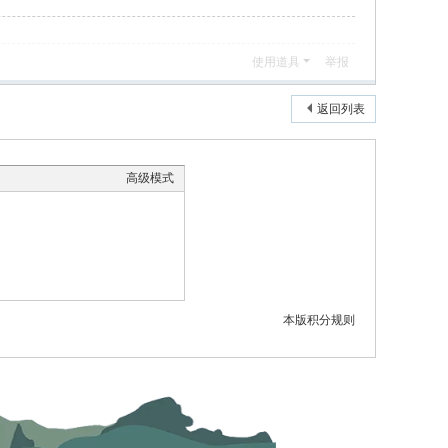
使用道具
举报
返回列表
高级模式
本版积分规则