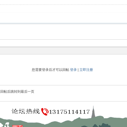
您需要登录后才可以回帖
登录
|
立即注册
回帖后跳转到最后一页