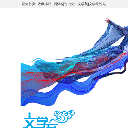
设为首页
收藏本站
西湖副刊·专栏
文学苑|文学院论坛