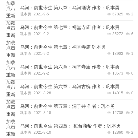
加载
乌河：前世今生 第八章：乌河酒坊 作者：巩本勇
点击
巩本勇
2021-9-5
67825
2
重新
加载
乌河：前世今生 第七章：祠堂寺庙 作者：巩本勇
点击
巩本勇
2021-9-2
35272
6
重新
加载
乌河：前世今生 第七章：祠堂寺庙 巩本勇
点击
巩本勇
2021-9-2
13903
1
重新
加载
乌河：前世今生 第六章：祠堂寺庙 作者：巩本勇
点击
巩本勇
2021-9-2
13573
0
重新
加载
乌河：前世今生 第六章：乌河古槐 作者：巩本勇
点击
巩本勇
2021-8-28
14015
0
重新
加载
乌河：前世今生 第五章：洞子井 作者：巩本勇
点击
巩本勇
2021-8-18
12738
2
重新
加载
乌河：前世今生 第四章： 桓台商帮 作者：巩本勇
点击
巩本勇
2021-8-10
12860
2
重新